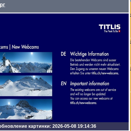
рг
бновление картинки: 2026-05-08 19:14:36