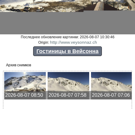
Последнее обновление картинки: 2026-08-07 10:30:46
http://www.veysonnaz.ch
Origin:
Гостиницы в Вейсонна
Архив снимков
2026-08-07 08:50
2026-08-07 07:58
2026-08-07 07:06