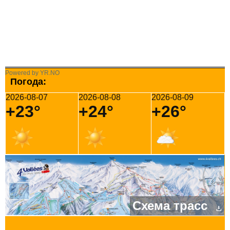
Powered by YR.NO
Погода:
2026-08-07
2026-08-08
2026-08-09
+23°
+24°
+26°
Схема трасс