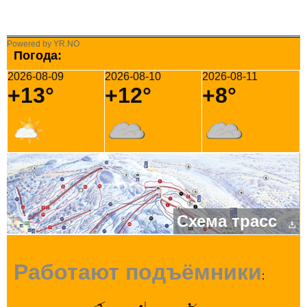
Powered by YR.NO
Погода:
2026-08-09
2026-08-10
2026-08-11
+13°
+12°
+8°
Схема трасс
Работают подъёмники
: