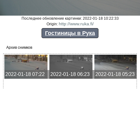
Последнее обновление картинки: 2022-01-18 10:22:33
http://www.ruka.fi/
Origin:
Гостиницы в Рука
Архив снимков
2022-01-18 07:22
2022-01-18 06:23
2022-01-18 05:23