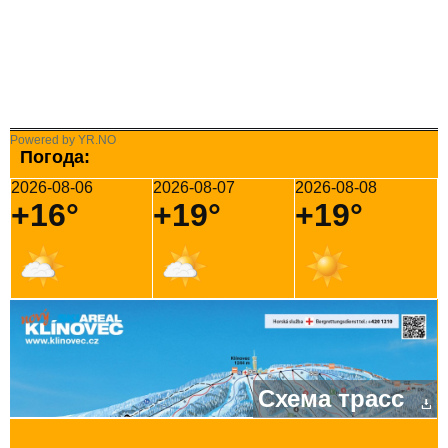
Powered by YR.NO
Погода:
2026-08-06
2026-08-07
2026-08-08
+16°
+19°
+19°
Схема трасс