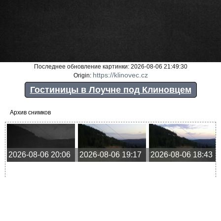
Последнее обновление картинки: 2026-08-06 21:49:30
https://klinovec.cz
Origin:
Гостиницы в Лоучне под Клиновцем
Архив снимков
2026-08-06 20:06
2026-08-06 19:17
2026-08-06 18:43