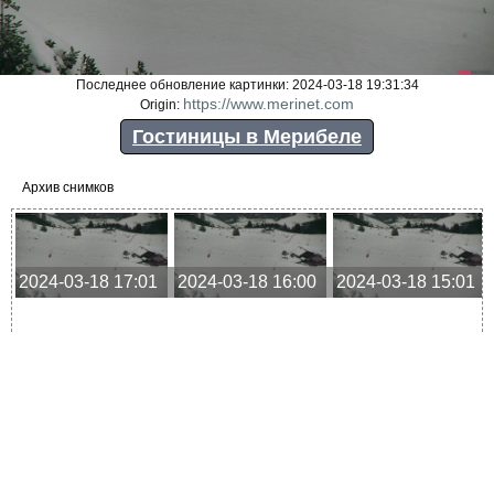
Последнее обновление картинки: 2024-03-18 19:31:34
https://www.merinet.com
Origin:
Гостиницы в Мерибеле
Архив снимков
2024-03-18 17:01
2024-03-18 16:00
2024-03-18 15:01