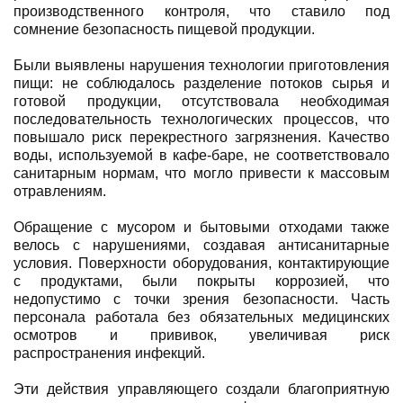
производственного контроля, что ставило под
сомнение безопасность пищевой продукции.
Были выявлены нарушения технологии приготовления
пищи: не соблюдалось разделение потоков сырья и
готовой продукции, отсутствовала необходимая
последовательность технологических процессов, что
повышало риск перекрестного загрязнения. Качество
воды, используемой в кафе-баре, не соответствовало
санитарным нормам, что могло привести к массовым
отравлениям.
Обращение с мусором и бытовыми отходами также
велось с нарушениями, создавая антисанитарные
условия. Поверхности оборудования, контактирующие
с продуктами, были покрыты коррозией, что
недопустимо с точки зрения безопасности. Часть
персонала работала без обязательных медицинских
осмотров и прививок, увеличивая риск
распространения инфекций.
Эти действия управляющего создали благоприятную