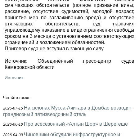
смягчающих обстоятельств (полное признание вины,
раскаяние, отсутствие судимостей, молодой возраст,
принятие мер по заглаживанию вреда) и отсутствие
отягчающих обстоятельств, суд назначил
управляющему наказание в виде ограничения свободы
сроком на 3 месяца с установлением соответствующих
ограничений и возложением обязанностей.
Приговор суда не вступил в законную силу.
Источник: Объединённый пресс-центр судов
Кемеровской области
Источник
Читайте также:
На склонах Мусса-Ачитара в Домбае возводят
2026-07-15
грандиозный пятизвездочный отель
Про всесезонный «Алтын Шор» в Шерегеше
2026-06-10
Чиновники обсудили инфраструктурное и
2026-04-09