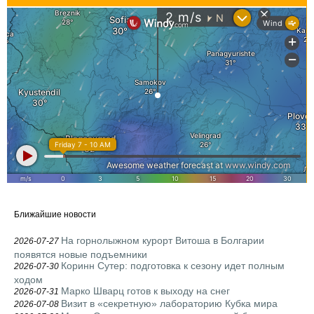
Ближайшие новости
На горнолыжном курорт Витоша в Болгарии
2026-07-27
появятся новые подъемники
Коринн Сутер: подготовка к сезону идет полным
2026-07-30
ходом
Марко Шварц готов к выходу на снег
2026-07-31
Визит в «секретную» лабораторию Кубка мира
2026-07-08