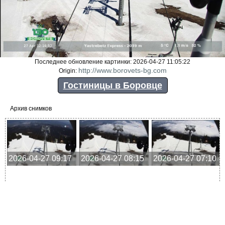
Последнее обновление картинки: 2026-04-27 11:05:22
http://www.borovets-bg.com
Origin:
Гостиницы в Боровце
Архив снимков
2026-04-27 09:17
2026-04-27 08:15
2026-04-27 07:10