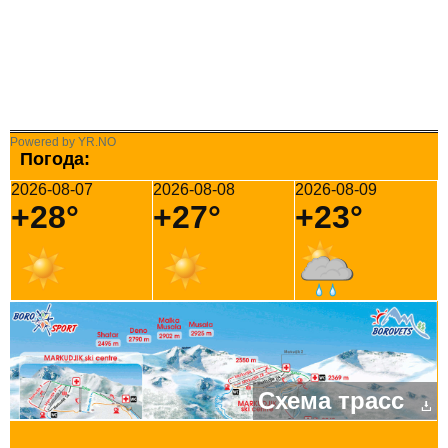
Powered by YR.NO
Погода:
2026-08-07
2026-08-08
2026-08-09
+28°
+27°
+23°
Схема трасс