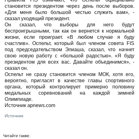
становится президентом через день после выборов.
«Для меня было большой честью служить вам», -
сказал уходящий президент.
Он сказал, что выборы для него будут
беспроигрышными, так как он вернется к нормальной
жизни, если проиграет. «В любом случае я буду
счастлив». Оспельт, который был членом совета FIS
под председательством Элиаша, сказал, что начнет
свою новую работу с «большой радостью». «Я буду
президентом для всех вас. Давайте объединимся», -
сказал он.
Оспельт не сразу становится членом МОК, хотя его,
вероятно, пригласят в качестве главы спортивного
органа, который контролирует примерно половину
медальных соревнований на каждой зимней
Олимпиаде.
Источник apnews.com
Источник
Читайте также: