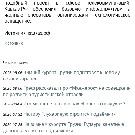
подобный проект в сфере телекоммуникаций.
Кавказ.РФ обеспечил базовую инфраструктуру, а
частные операторы организовали технологическое
оснащение.
Источник: кавказ.рф
Источник
Читайте также:
Зимний курорт Грузии подготовят к новому
2026-08-06
сезону заранее
Греф рассказал про «Манжерок» на совещании
2026-08-06
по развитию туристической отрасли
Что меняется на склонах «Горного воздуха»?
2026-08-04
На гору Глухариную строится подъёмник
2026-07-31
На зимнем курорте Грузии Гудаури канатные
2026-07-28
дороги заменят на подъемники